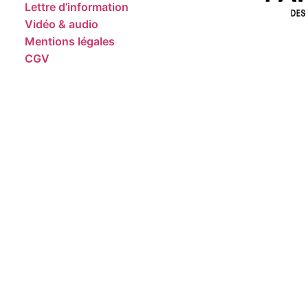
Lettre d’information
Vidéo & audio
Mentions légales
CGV