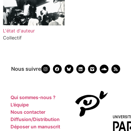
L'état d'auteur
Collectif
Nous suivre
Qui sommes-nous ?
L’équipe
Nous contacter
Diffusion/Distribution
Déposer un manuscrit