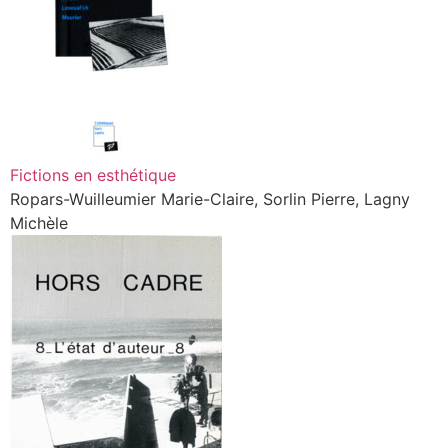
Fictions en esthétique
Ropars-Wuilleumier Marie-Claire, Sorlin Pierre, Lagny
Michèle