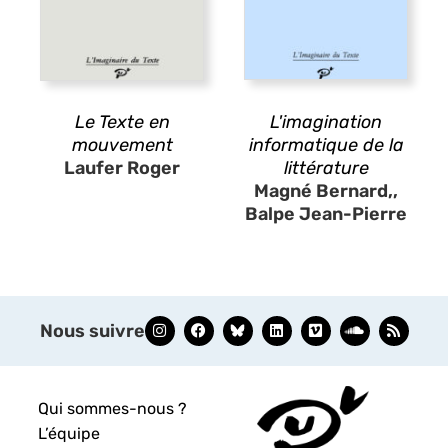
Le Texte en
L'imagination
mouvement
informatique de la
Laufer Roger
littérature
Magné Bernard,,
Balpe Jean-Pierre
Nous suivre
Qui sommes-nous ?
L’équipe