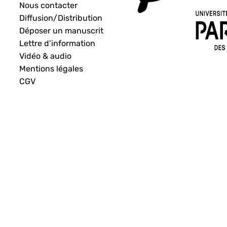
Nous contacter
Diffusion/Distribution
Déposer un manuscrit
Lettre d’information
Vidéo & audio
Mentions légales
CGV