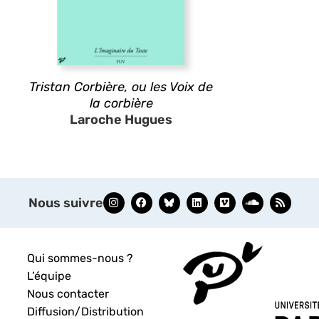
Tristan Corbière, ou les Voix de
la corbière
Laroche Hugues
Nous suivre
Qui sommes-nous ?
L’équipe
Nous contacter
Diffusion/Distribution