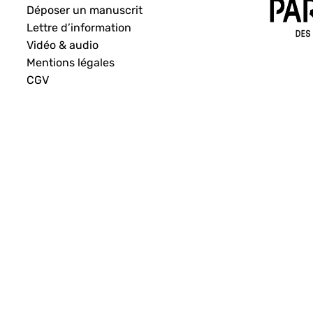
Déposer un manuscrit
Lettre d’information
Vidéo & audio
Mentions légales
CGV