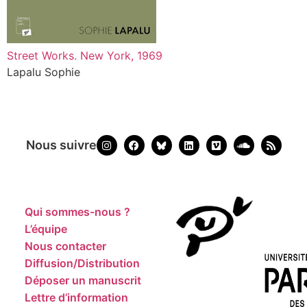
Street Works. New York, 1969
Lapalu Sophie
Nous suivre
Qui sommes-nous ?
L’équipe
Nous contacter
Diffusion/Distribution
Déposer un manuscrit
Lettre d’information