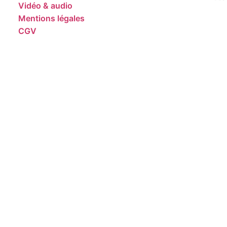
Vidéo & audio
Mentions légales
CGV