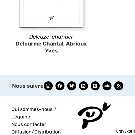
Deleuze-chantier
Delourme Chantal, Abrioux
Yves
Nous suivre
Qui sommes-nous ?
L’équipe
Nous contacter
Diffusion/Distribution