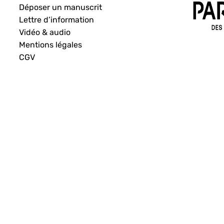
Déposer un manuscrit
Lettre d’information
Vidéo & audio
Mentions légales
CGV