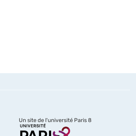
Un site de l'université Paris 8