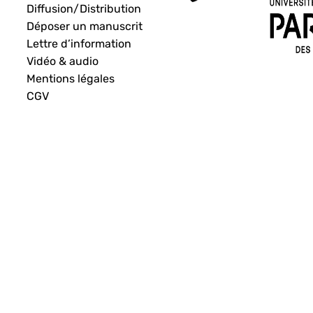
Diffusion/Distribution
Déposer un manuscrit
Lettre d’information
Vidéo & audio
Mentions légales
CGV