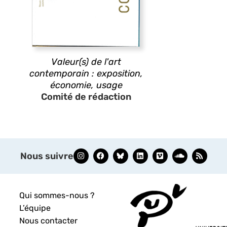
Valeur(s) de l'art
contemporain : exposition,
économie, usage
Comité de rédaction
Nous suivre
Qui sommes-nous ?
L’équipe
Nous contacter