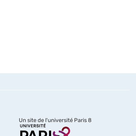
Un site de l'université Paris 8