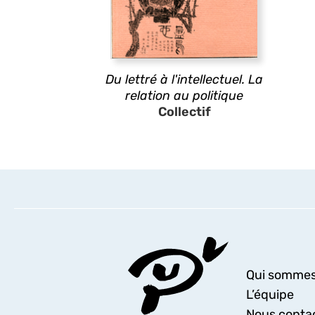
Du lettré à l'intellectuel. La
relation au politique
Collectif
Qui sommes
L’équipe
Nous conta