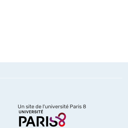
Un site de l'université Paris 8