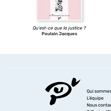
Qu'est-ce que la justice ?
Poulain Jacques
Qui sommes
L’équipe
Nous conta