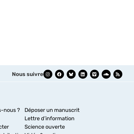
Nous suivre
-nous ?
Déposer un manuscrit
Lettre d’information
cter
Science ouverte