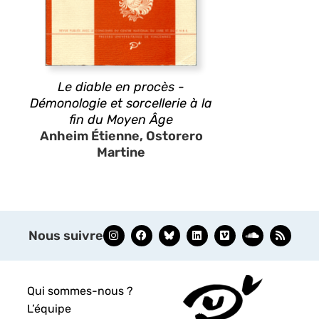
Le diable en procès -
Démonologie et sorcellerie à la
fin du Moyen Âge
Anheim Étienne, Ostorero
Martine
Nous suivre
Qui sommes-nous ?
L’équipe