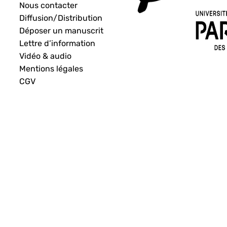
Nous contacter
Diffusion/Distribution
Déposer un manuscrit
Lettre d’information
Vidéo & audio
Mentions légales
CGV