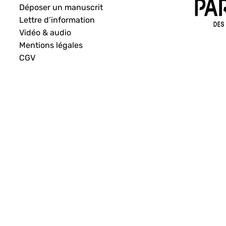
Déposer un manuscrit
Lettre d’information
Vidéo & audio
Mentions légales
CGV