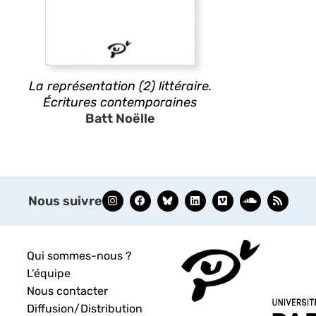
La représentation (2) littéraire.
Écritures contemporaines
Batt Noëlle
Nous suivre
Qui sommes-nous ?
L’équipe
Nous contacter
Diffusion/Distribution