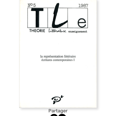
Partager