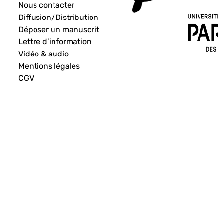
Nous contacter
Diffusion/Distribution
Déposer un manuscrit
Lettre d’information
Vidéo & audio
Mentions légales
CGV