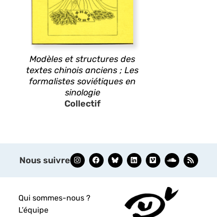
Modèles et structures des
textes chinois anciens ; Les
formalistes soviétiques en
sinologie
Collectif
Nous suivre
Qui sommes-nous ?
L’équipe