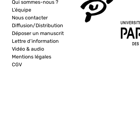
Qui sommes-nous ?
L’équipe
Nous contacter
Diffusion/Distribution
Déposer un manuscrit
Lettre d’information
Vidéo & audio
Mentions légales
CGV