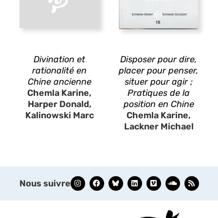
Divination et
Disposer pour dire,
rationalité en
placer pour penser,
Chine ancienne
situer pour agir ;
Chemla Karine,
Pratiques de la
Harper Donald,
position en Chine
Kalinowski Marc
Chemla Karine,
Lackner Michael
Nous suivre