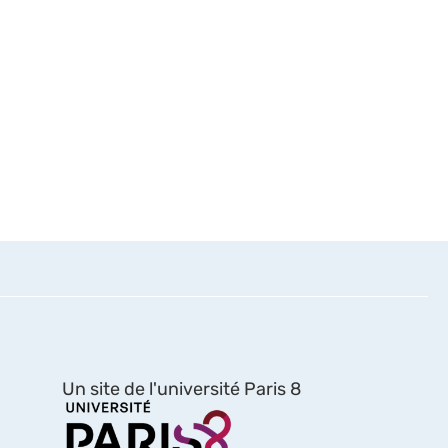
Un site de l'université Paris 8