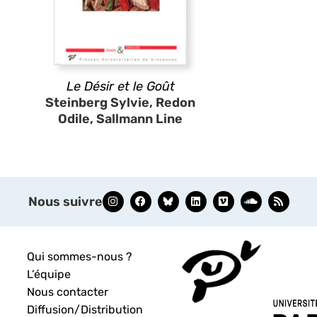
Le Désir et le Goût
Steinberg Sylvie, Redon
Odile, Sallmann Line
Nous suivre
Qui sommes-nous ?
L’équipe
Nous contacter
Diffusion/Distribution