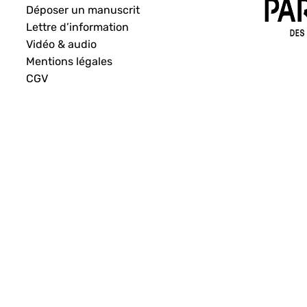
Déposer un manuscrit
Lettre d’information
Vidéo & audio
Mentions légales
CGV