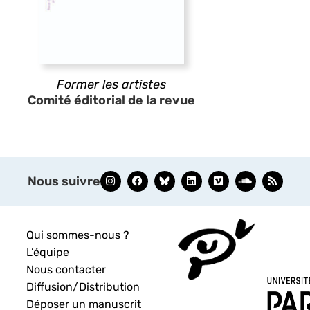
Former les artistes
Comité éditorial de la revue
Nous suivre
Qui sommes-nous ?
L’équipe
Nous contacter
Diffusion/Distribution
Déposer un manuscrit