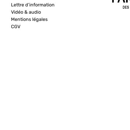
Lettre d’information
Vidéo & audio
Mentions légales
CGV