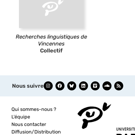
Recherches linguistiques de
Vincennes
Collectif
Nous suivre
Qui sommes-nous ?
L’équipe
Nous contacter
Diffusion/Distribution