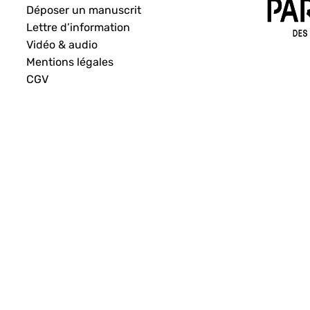
Déposer un manuscrit
Lettre d’information
Vidéo & audio
Mentions légales
CGV