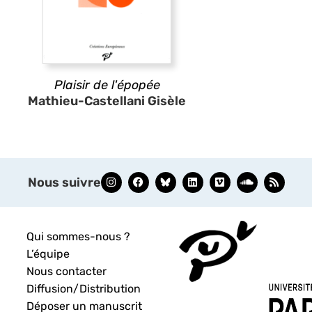
Plaisir de l'épopée
Mathieu-Castellani Gisèle
Nous suivre
Qui sommes-nous ?
L’équipe
Nous contacter
Diffusion/Distribution
Déposer un manuscrit