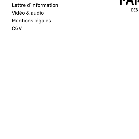
Lettre d’information
Vidéo & audio
Mentions légales
CGV