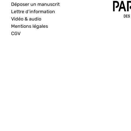
Déposer un manuscrit
Lettre d’information
Vidéo & audio
Mentions légales
CGV