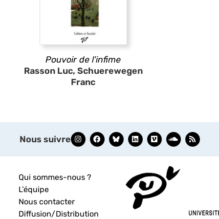
Pouvoir de l'infime
Rasson Luc, Schuerewegen
Franc
Nous suivre
Qui sommes-nous ?
L’équipe
Nous contacter
Diffusion/Distribution