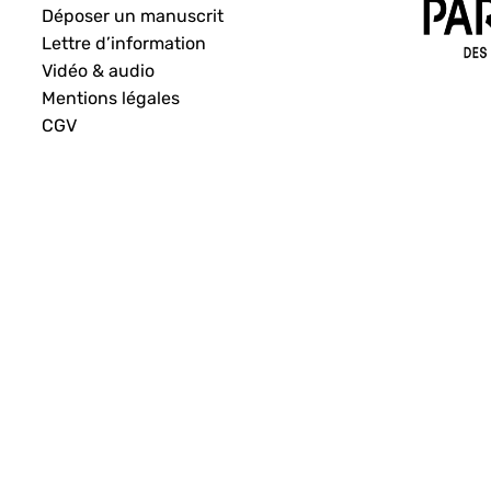
Déposer un manuscrit
Lettre d’information
Vidéo & audio
Mentions légales
CGV