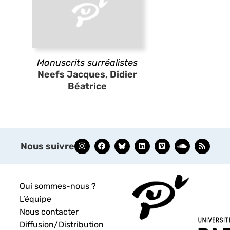
Manuscrits surréalistes
Neefs Jacques, Didier
Béatrice
Nous suivre
Qui sommes-nous ?
L’équipe
Nous contacter
Diffusion/Distribution