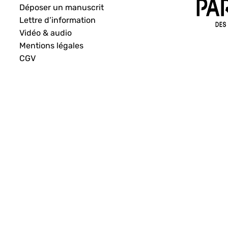
Déposer un manuscrit
Lettre d’information
Vidéo & audio
Mentions légales
CGV