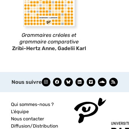
Grammaires créoles et
grammaire comparative
Zribi-Hertz Anne, Gadelii Karl
Nous suivre
Qui sommes-nous ?
L’équipe
Nous contacter
Diffusion/Distribution