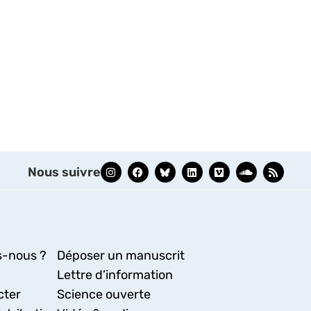
Nous suivre
-nous ?
Déposer un manuscrit
Lettre d’information
cter
Science ouverte