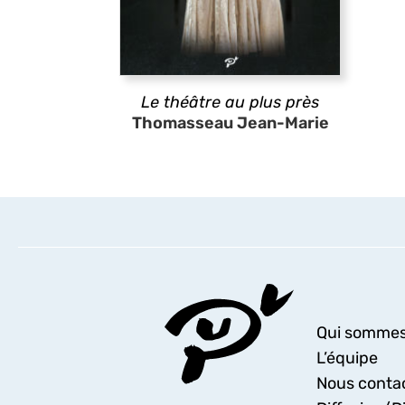
Le théâtre au plus près
Thomasseau Jean-Marie
Qui sommes
L’équipe
Nous conta