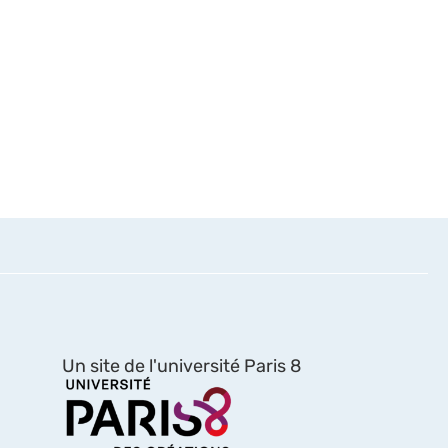
Un site de l'université Paris 8