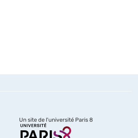
Un site de l'université Paris 8