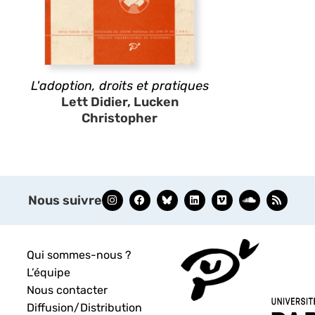
L'adoption, droits et pratiques
Lett Didier, Lucken
Christopher
Nous suivre
Qui sommes-nous ?
L’équipe
Nous contacter
Diffusion/Distribution