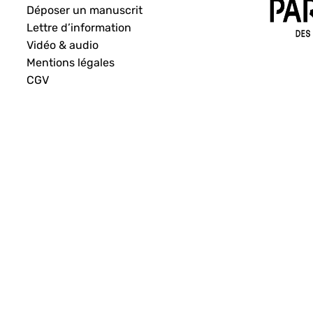
Déposer un manuscrit
Lettre d’information
Vidéo & audio
Mentions légales
CGV