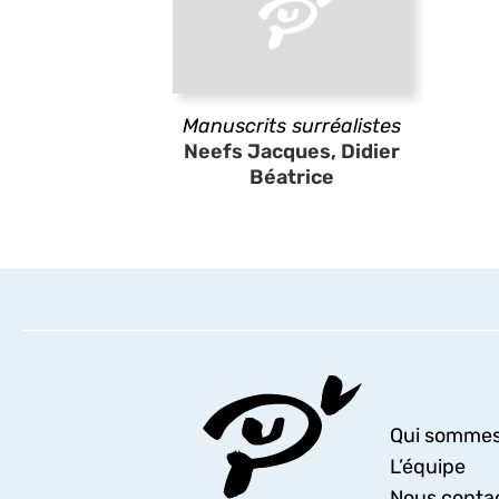
Manuscrits surréalistes
Neefs Jacques, Didier
Béatrice
Qui sommes
L’équipe
Nous conta