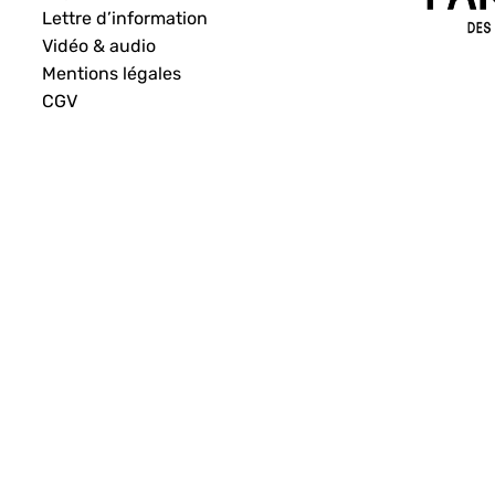
Lettre d’information
Vidéo & audio
Mentions légales
CGV