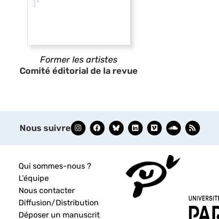
Former les artistes
Comité éditorial de la revue
Nous suivre
Qui sommes-nous ?
L’équipe
Nous contacter
Diffusion/Distribution
Déposer un manuscrit