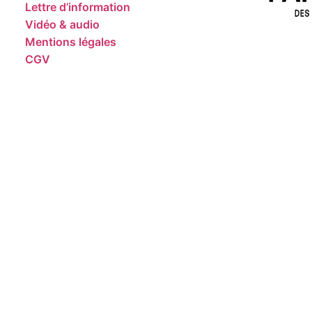
Lettre d’information
Vidéo & audio
Mentions légales
CGV