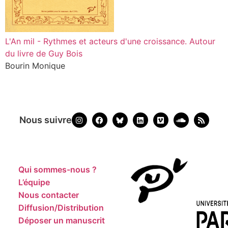
L'An mil - Rythmes et acteurs d'une croissance. Autour
du livre de Guy Bois
Bourin Monique
Nous suivre
Qui sommes-nous ?
L’équipe
Nous contacter
Diffusion/Distribution
Déposer un manuscrit