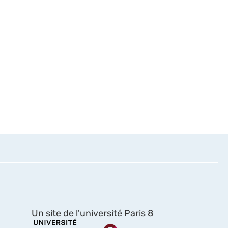
Un site de l'université Paris 8