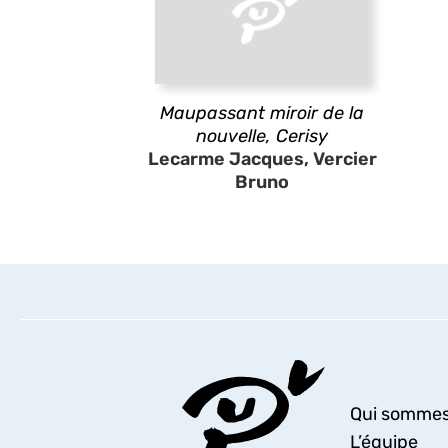
Maupassant miroir de la
nouvelle, Cerisy
Lecarme Jacques, Vercier
Bruno
Qui sommes
L’équipe