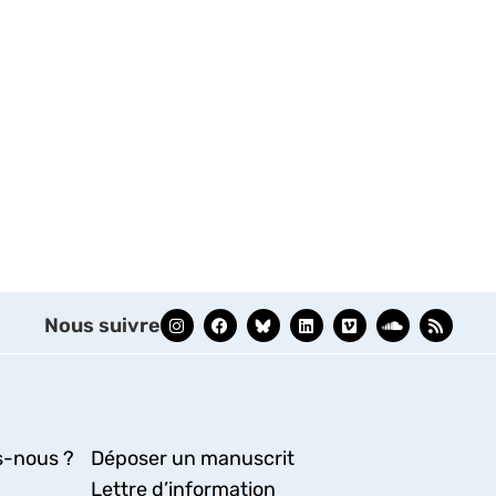
Nous suivre
-nous ?
Déposer un manuscrit
Lettre d’information