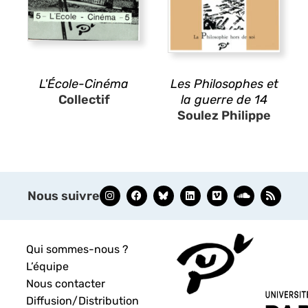
L'École-Cinéma
Les Philosophes et
Collectif
la guerre de 14
Soulez Philippe
Nous suivre
Qui sommes-nous ?
L’équipe
Nous contacter
Diffusion/Distribution