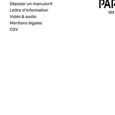
Déposer un manuscrit
Lettre d’information
Vidéo & audio
Mentions légales
CGV