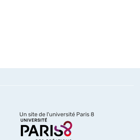
Un site de l'université Paris 8