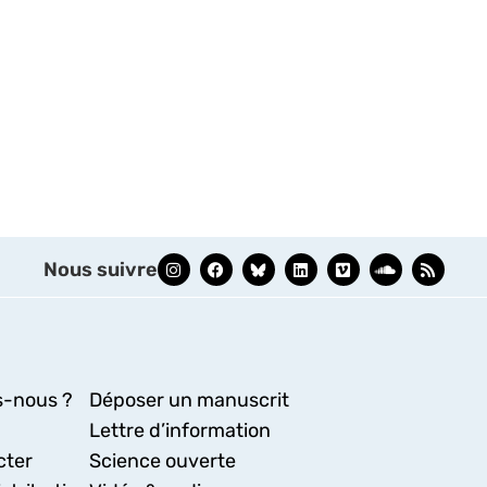
Nous suivre
-nous ?
Déposer un manuscrit
Lettre d’information
cter
Science ouverte