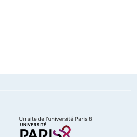
Un site de l'université Paris 8