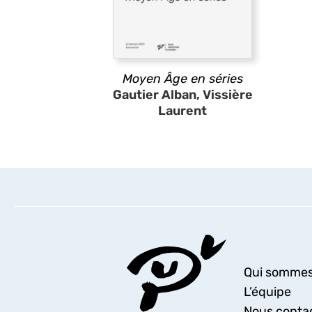
Moyen Âge en séries
Gautier Alban, Vissière
Laurent
Qui sommes
L’équipe
Nous conta