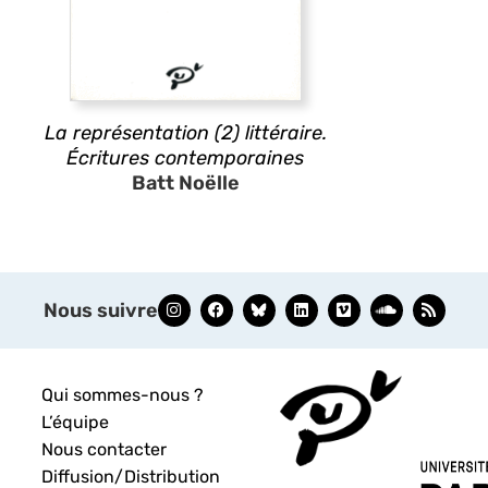
La représentation (2) littéraire.
Écritures contemporaines
Batt Noëlle
Nous suivre
Qui sommes-nous ?
L’équipe
Nous contacter
Diffusion/Distribution