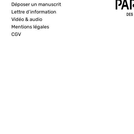
Déposer un manuscrit
Lettre d’information
Vidéo & audio
Mentions légales
CGV