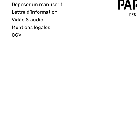
Déposer un manuscrit
Lettre d’information
Vidéo & audio
Mentions légales
CGV