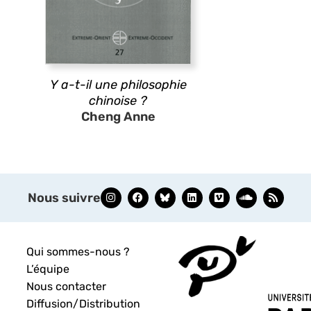
Y a-t-il une philosophie
chinoise ?
Cheng Anne
Nous suivre
Qui sommes-nous ?
L’équipe
Nous contacter
Diffusion/Distribution