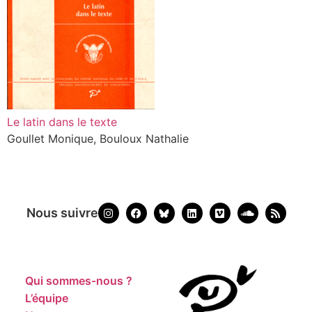
Le latin dans le texte
Goullet Monique, Bouloux Nathalie
Nous suivre
Qui sommes-nous ?
L’équipe