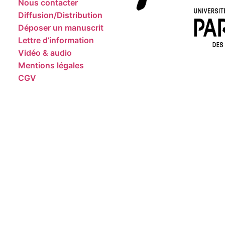
Nous contacter
Diffusion/Distribution
Déposer un manuscrit
Lettre d’information
Vidéo & audio
Mentions légales
CGV