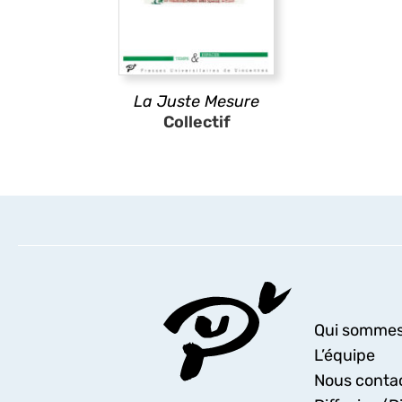
La Juste Mesure
Collectif
Qui sommes
L’équipe
Nous conta