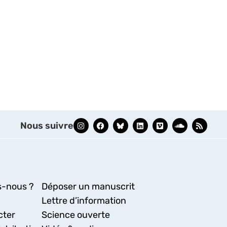
Nous suivre
-nous ?
Déposer un manuscrit
Lettre d’information
cter
Science ouverte