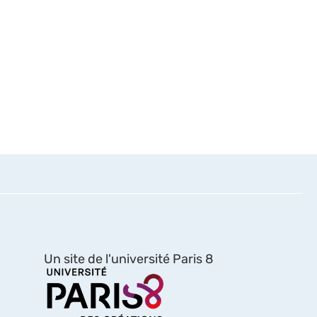
Un site de l'université Paris 8