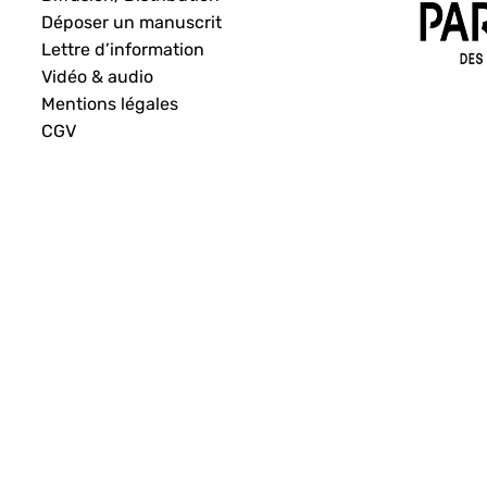
Déposer un manuscrit
Lettre d’information
Vidéo & audio
Mentions légales
CGV