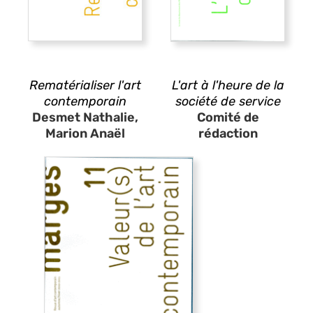
Rematérialiser l'art
L'art à l'heure de la
contemporain
société de service
Desmet Nathalie,
Comité de
Marion Anaël
rédaction