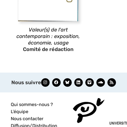
Valeur(s) de l'art
contemporain : exposition,
économie, usage
Comité de rédaction
Nous suivre
Qui sommes-nous ?
L’équipe
Nous contacter
Diffusion/Distribution