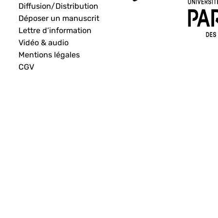
Diffusion/Distribution
Déposer un manuscrit
Lettre d’information
Vidéo & audio
Mentions légales
CGV