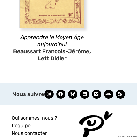
Apprendre le Moyen Âge
aujourd'hui
Beaussart François-Jérôme,
Lett Didier
Nous suivre
Qui sommes-nous ?
L’équipe
Nous contacter