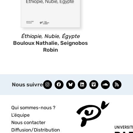
Éthiopie, Nubie, Égypte
Bouloux Nathalie, Seignobos
Robin
Nous suivre
Qui sommes-nous ?
L’équipe
Nous contacter
Diffusion/Distribution