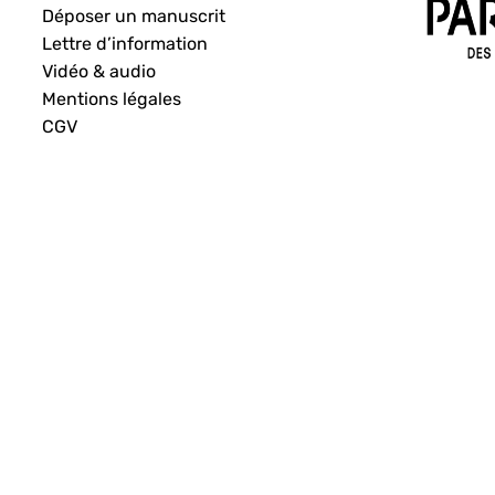
Déposer un manuscrit
Lettre d’information
Vidéo & audio
Mentions légales
CGV