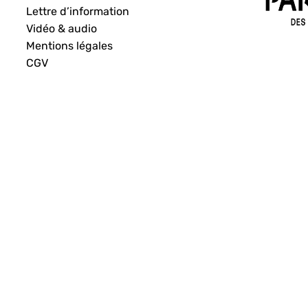
Lettre d’information
Vidéo & audio
Mentions légales
CGV