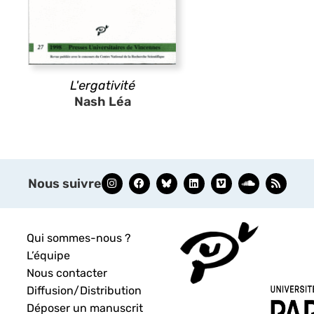
L'ergativité
Nash Léa
Nous suivre
Qui sommes-nous ?
L’équipe
Nous contacter
Diffusion/Distribution
Déposer un manuscrit