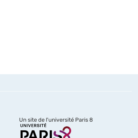
Un site de l'université Paris 8