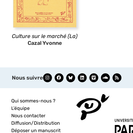
Culture sur le marché (La)
Cazal Yvonne
Nous suivre
Qui sommes-nous ?
L’équipe
Nous contacter
Diffusion/Distribution
Déposer un manuscrit