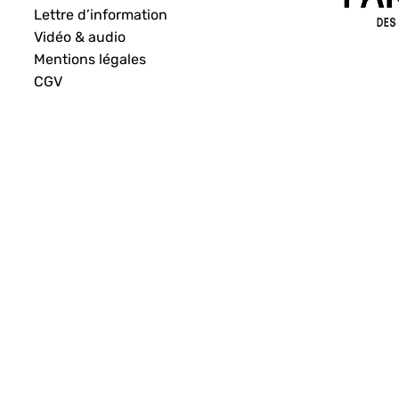
Lettre d’information
Vidéo & audio
Mentions légales
CGV