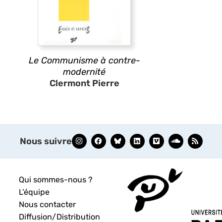
Le Communisme à contre-
modernité
Clermont Pierre
Nous suivre
Qui sommes-nous ?
L’équipe
Nous contacter
Diffusion/Distribution