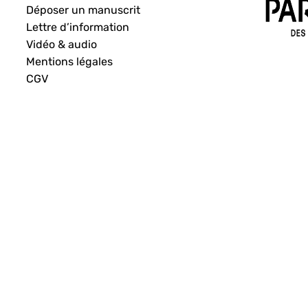
Déposer un manuscrit
Lettre d’information
Vidéo & audio
Mentions légales
CGV