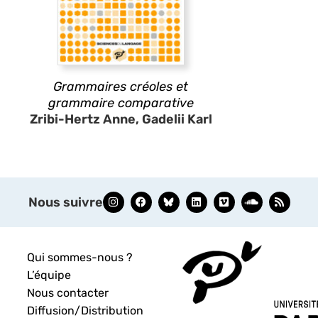
Grammaires créoles et
grammaire comparative
Zribi-Hertz Anne, Gadelii Karl
Nous suivre
Qui sommes-nous ?
L’équipe
Nous contacter
Diffusion/Distribution