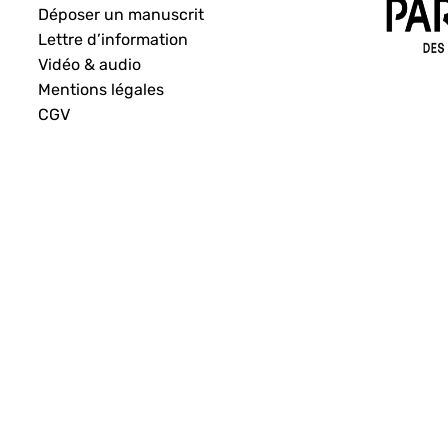
Déposer un manuscrit
Lettre d’information
Vidéo & audio
Mentions légales
CGV