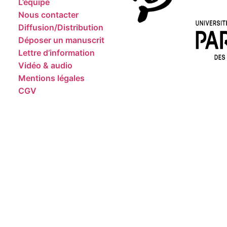
L’équipe
Nous contacter
Diffusion/Distribution
Déposer un manuscrit
Lettre d’information
Vidéo & audio
Mentions légales
CGV