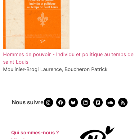
Hommes de pouvoir - Individu et politique au temps de
saint Louis
Moulinier-Brogi Laurence, Boucheron Patrick
Nous suivre
Qui sommes-nous ?