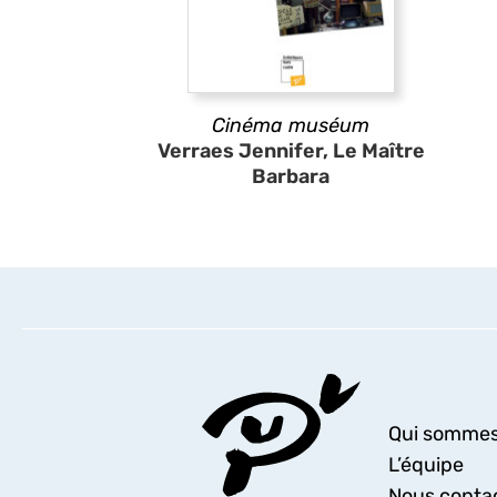
Cinéma muséum
Verraes Jennifer, Le Maître
Barbara
Qui sommes
L’équipe
Nous conta