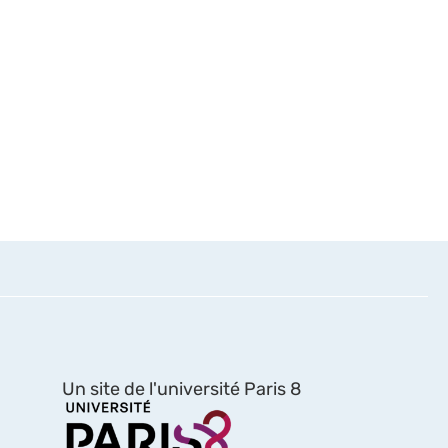
Un site de l'université Paris 8