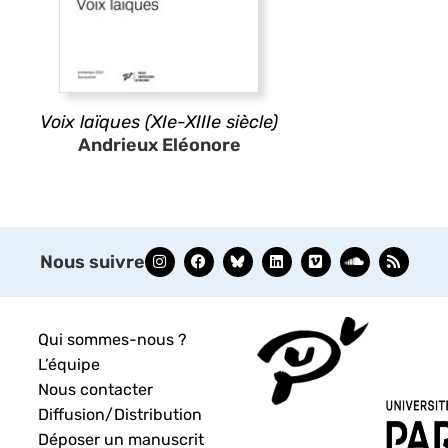
Voix laïques (XIe-XIIIe siècle)
Andrieux Eléonore
Nous suivre
Qui sommes-nous ?
L’équipe
Nous contacter
Diffusion/Distribution
Déposer un manuscrit