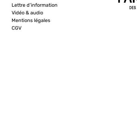
Lettre d’information
Vidéo & audio
Mentions légales
CGV