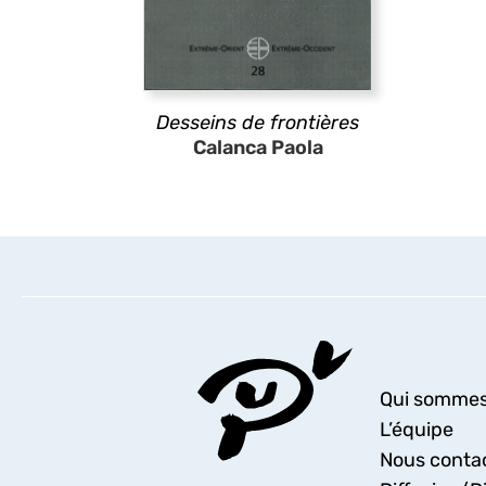
Desseins de frontières
Calanca Paola
Qui sommes
L’équipe
Nous conta