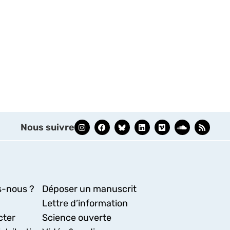
Nous suivre
-nous ?
Déposer un manuscrit
Lettre d’information
cter
Science ouverte