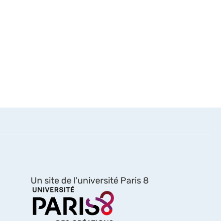
Un site de l'université Paris 8