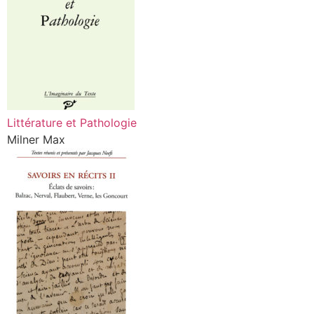
Littérature et Pathologie
Milner Max