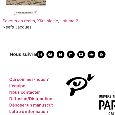
Savoirs en récits, XIXe siècle, volume 2
Neefs Jacques
Nous suivre
Qui sommes-nous ?
L’équipe
Nous contacter
Diffusion/Distribution
Déposer un manuscrit
Lettre d’information