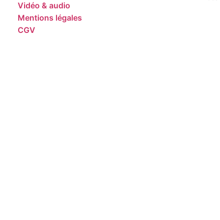
Vidéo & audio
Mentions légales
CGV