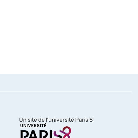
Un site de l'université Paris 8